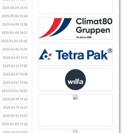
2025-05-29 23:12
2025-05-06 13:48
2025-04-30 12:56
2025-04-06 16:21
2025-04-04 22:40
2025-04-04 14:57
2025-04-01 11:11
2025-03-31 17:50
2025-03-31 16:18
2025-03-27 11:46
2025-03-24 16:02
2025-03-19 11:36
2025-03-17 13:31
2025-03-12 14:01
2025-03-09 17:36
2025-03-01 15:57