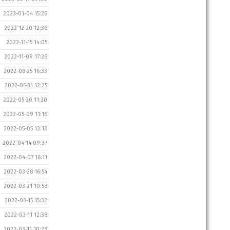
2023-01-04 15:26
2022-12-20 12:36
2022-11-15 14:05
2022-11-09 17:26
2022-08-25 16:33
2022-05-31 12:25
2022-05-20 11:30
2022-05-09 11:16
2022-05-05 13:13
2022-04-14 09:37
2022-04-07 16:11
2022-03-28 16:54
2022-03-21 10:58
2022-03-15 15:32
2022-03-11 12:38
2022-03-11 10:23