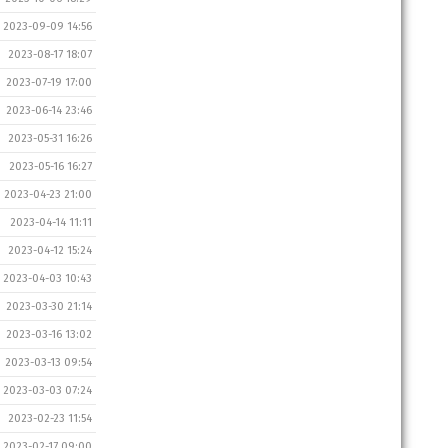
2023-09-09 14:56
2023-08-17 18:07
2023-07-19 17:00
2023-06-14 23:46
2023-05-31 16:26
2023-05-16 16:27
2023-04-23 21:00
2023-04-14 11:11
2023-04-12 15:24
2023-04-03 10:43
2023-03-30 21:14
2023-03-16 13:02
2023-03-13 09:54
2023-03-03 07:24
2023-02-23 11:54
2023-02-17 09:00