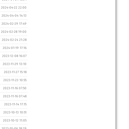
2024-04-22 22:00
2024-04-04 14:13
2024-02-29 17:49
2024-02-28 19:00
2024-02-24 21:28
2024-01-19 17:16
2023-12-08 16:07
2023-11-29 13:10
2023-11-27 15:18
2023-11-23 10:55
2023-11-16 07:50
2023-11-16 07:48
2023-11-14 17:15
2023-10-13 10:51
2023-10-12 11:05
2023-10-06 18:29