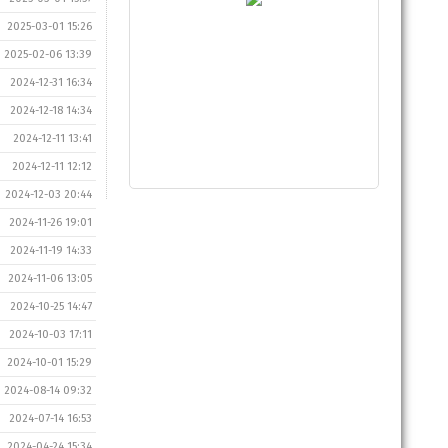
2025-03-01 15:26
2025-02-06 13:39
2024-12-31 16:34
2024-12-18 14:34
2024-12-11 13:41
2024-12-11 12:12
2024-12-03 20:44
2024-11-26 19:01
2024-11-19 14:33
2024-11-06 13:05
2024-10-25 14:47
2024-10-03 17:11
2024-10-01 15:29
2024-08-14 09:32
2024-07-14 16:53
2024-04-24 15:34