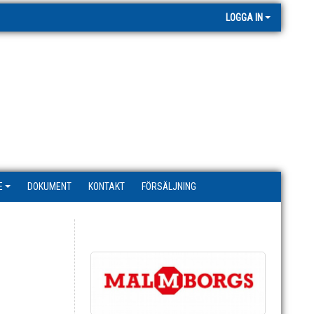
LOGGA IN
E
DOKUMENT
KONTAKT
FÖRSÄLJNING